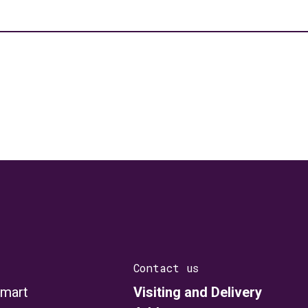
Contact us
smart
Visiting and Delivery