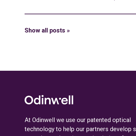
Show all posts »
At Odinwell we use our patented optical
technology to help our partners develop 