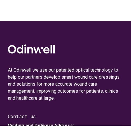
At Odinwell we use our patented optical technology to
help our partners develop smart wound care dressings
and solutions for more accurate wound care
management, improving outcomes for patients, clinics
and healthcare at large.
Contact us
Visiting and Delivery Address: